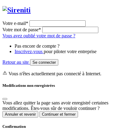
Votre e-mail*
Votre mot de passe*
Vous avez oublié votre mot de passe ?
Pas encore de compte ?
Inscrivez-vous
pour piloter votre entreprise
Retour au site
Se connecter
Vous n'êtes actuellement pas connecté à Internet.
Modifications non enregistrées
Vous allez quitter la page sans avoir enregistré certaines
modifications. Êtes-vous sûr de vouloir continuer ?
Annuler et revenir
Continuer et fermer
Confirmation